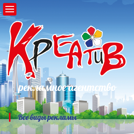
рекламное агентство
Все виды рекламы