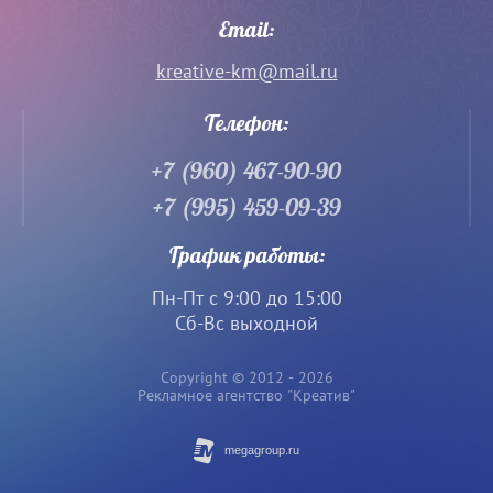
Email:
kreative-km@mail.ru
Телефон:
+7 (960) 467-90-90
+7 (995) 459-09-39
График работы:
Пн-Пт с 9:00 до 15:00
Сб-Вс выходной
Copyright © 2012 - 2026
Рекламное агентство "Креатив"