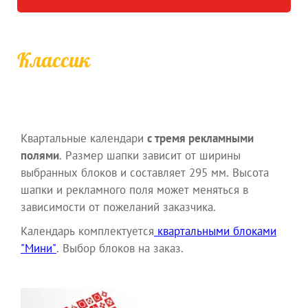
Классик
Квартальные календари
с тремя рекламными
полями
. Размер шапки зависит от ширины
выбранных блоков и составляет 295 мм. Высота
шапки и рекламного поля может меняться в
зависимости от пожеланий заказчика.
Календарь комплектуется
квартальными блоками
"Мини"
. Выбор блоков на заказ.