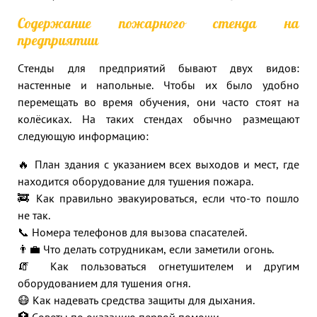
Содержание пожарного стенда на
предприятии
Стенды для предприятий бывают двух видов:
настенные и напольные. Чтобы их было удобно
перемещать во время обучения, они часто стоят на
колёсиках. На таких стендах обычно размещают
следующую информацию:
🔥 План здания с указанием всех выходов и мест, где
находится оборудование для тушения пожара.
🚒 Как правильно эвакуироваться, если что-то пошло
не так.
📞 Номера телефонов для вызова спасателей.
👨‍💼 Что делать сотрудникам, если заметили огонь.
🧯 Как пользоваться огнетушителем и другим
оборудованием для тушения огня.
😷 Как надевать средства защиты для дыхания.
🏥 Советы по оказанию первой помощи.