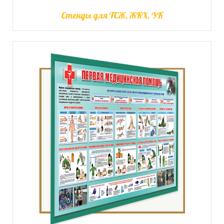
Стенды для ТСЖ, ЖКХ, УК