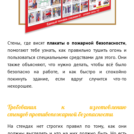
Стены, где висят
плакаты о пожарной безопасности
,
помогают тебе узнать, как правильно тушить огонь и
пользоваться специальными средствами для этого. Они
также объясняют, что нужно делать, чтобы всё было
безопасно на работе, и как быстро и спокойно
покинуть здание, если вдруг случится что-то
нехорошее.
Требования к изготовлению
стендов противопожарной безопасности
На стендах нет строгих правил по тому, как они
должны выглядеть и что на них должно быть. Но есть