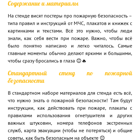
Содержание и материалы
На стенде висят постеры про пожарную безопасность –
типа правил и инструкций от МЧС, плакатов и книжек с
картинками и текстами. Всё это нужно, чтобы люди
знали, как себя вести при пожаре. Важно, чтобы всё
было понятно написано и легко читалось. Самые
главные моменты обычно делают яркими и большими,
чтобы сразу бросались в глаза 😊🔥
Стандартный стенд по пожарной
безопасности
В стандартном наборе материалов для стенда есть всё,
что нужно знать о пожарной безопасности! Там будут
инструкции, как действовать при пожаре, плакаты с
правилами использования огнетушителя и других
важных штуковин, номера телефонов экстренных
служб, карта эвакуации (чтобы не потеряться) и общие
советы, как быть безопасным на объекте 😊