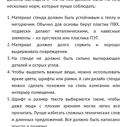
несколько норм, которые лучше соблюдать:
Материал стенда должен быть устойчивым к теплу и
негорючим. Обычно для основы берут пластик ПВХ,
подвески делают металлическими, а навесные
элементы – из оргстекла или пластика ПЭТ.
Материал должен долго служить и хорошо
выдерживать повреждения.
На стенде не должно быть сильно выпирающих
деталей и острых углов.
Чтобы выделить важные вещи, можно использовать
яркие цвета, шрифты или рамки. А сам дизайн стенда
можно сделать похожим на стиль компании или
интерьер помещения.
Шрифт и размер текста выбираются такие, чтобы
даже люди с плохим зрением могли легко всё
прочитать. Лучше избегать сложных технических слов
и длинных предложений. Всё должно быть написано
просто и понятно.