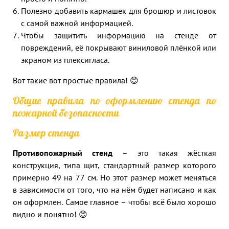
Полезно добавить кармашек для брошюр и листовок
с самой важной информацией.
Чтобы защитить информацию на стенде от
повреждений, её покрывают виниловой плёнкой или
экраном из плексигласа.
Вот такие вот простые правила! 😊
Общие правила по оформлению стенда по
пожарной безопасности
Размер стенда
Противопожарный стенд
– это такая жёсткая
конструкция, типа щит, стандартный размер которого
примерно 49 на 77 см. Но этот размер может меняться
в зависимости от того, что на нём будет написано и как
он оформлен. Самое главное – чтобы всё было хорошо
видно и понятно! 😊