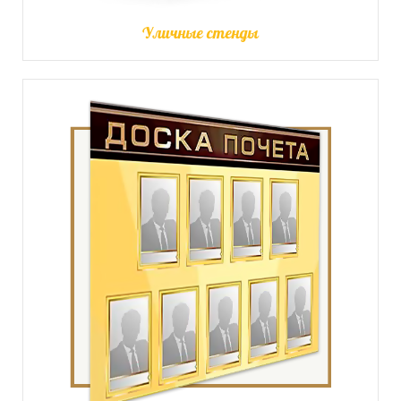
Уличные стенды