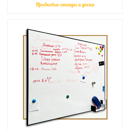
Пробковые стенды и доски