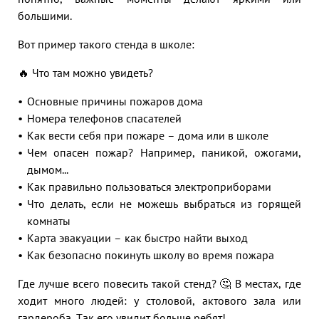
большими.
Вот пример такого стенда в школе:
🔥 Что там можно увидеть?
Основные причины пожаров дома
Номера телефонов спасателей
Как вести себя при пожаре – дома или в школе
Чем опасен пожар? Например, паникой, ожогами,
дымом...
Как правильно пользоваться электроприборами
Что делать, если не можешь выбраться из горящей
комнаты
Карта эвакуации – как быстро найти выход
Как безопасно покинуть школу во время пожара
Где лучше всего повесить такой стенд? 🤔 В местах, где
ходит много людей: у столовой, актового зала или
гардероба. Так его увидит больше ребят!