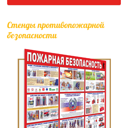
Стенды противопожарной
безопасности