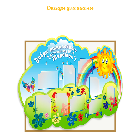
Стенды для школы