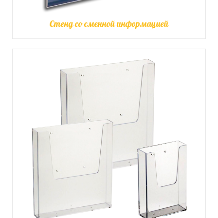
Стенд со сменной информацией