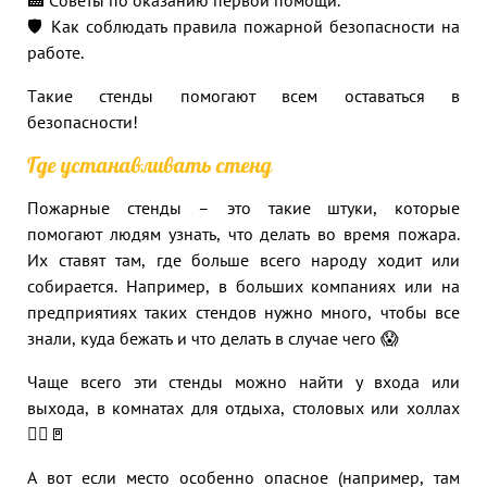
🛡 Как соблюдать правила пожарной безопасности на
работе.
Такие стенды помогают всем оставаться в
безопасности!
Где устанавливать стенд
Пожарные стенды – это такие штуки, которые
помогают людям узнать, что делать во время пожара.
Их ставят там, где больше всего народу ходит или
собирается. Например, в больших компаниях или на
предприятиях таких стендов нужно много, чтобы все
знали, куда бежать и что делать в случае чего 😱
Чаще всего эти стенды можно найти у входа или
выхода, в комнатах для отдыха, столовых или холлах
🏃‍♂️🚪
А вот если место особенно опасное (например, там