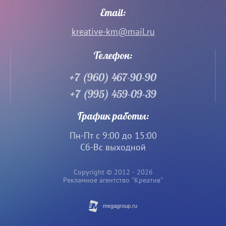
Email:
kreative-km@mail.ru
Телефон:
+7 (960) 467-90-90
+7 (995) 459-09-39
График работы:
Пн-Пт с 9:00 до 15:00
Сб-Вс выходной
Copyright © 2012 - 2026
Рекламное агентство "Креатив"