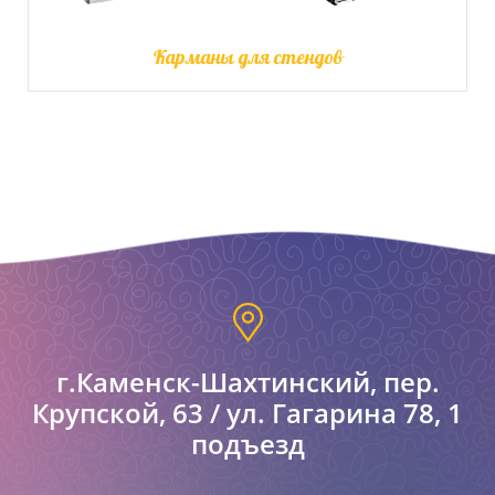
Карманы для стендов
г.Каменск-Шахтинский, пер.
Крупской, 63 / ул. Гагарина 78, 1
подъезд