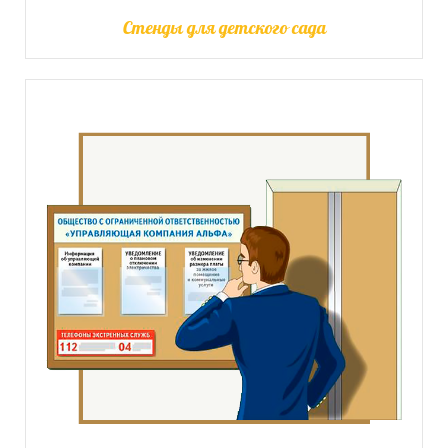
Стенды для детского сада