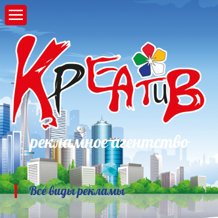
рекламное агентство
Все виды рекламы