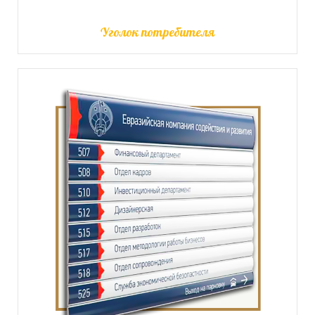
Уголок потребителя