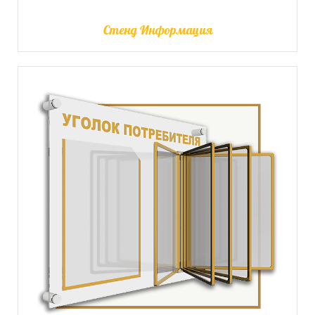
Стенд Информация