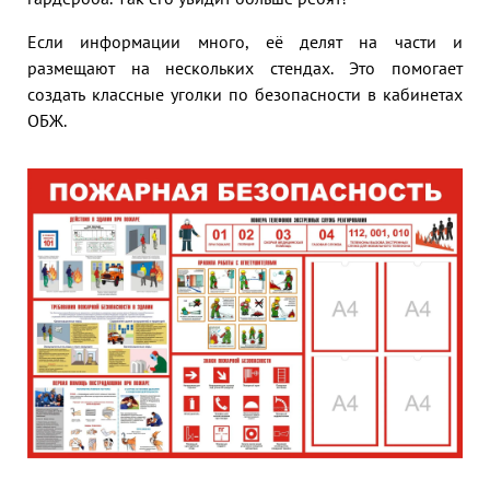
Если информации много, её делят на части и
размещают на нескольких стендах. Это помогает
создать классные уголки по безопасности в кабинетах
ОБЖ.