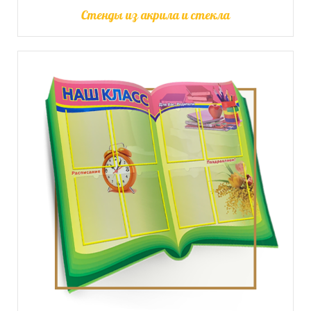
Стенды из акрила и стекла