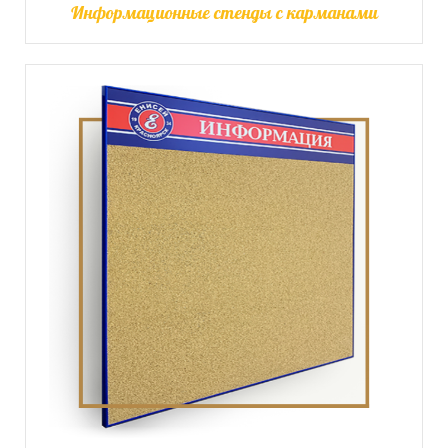
Информационные стенды с карманами