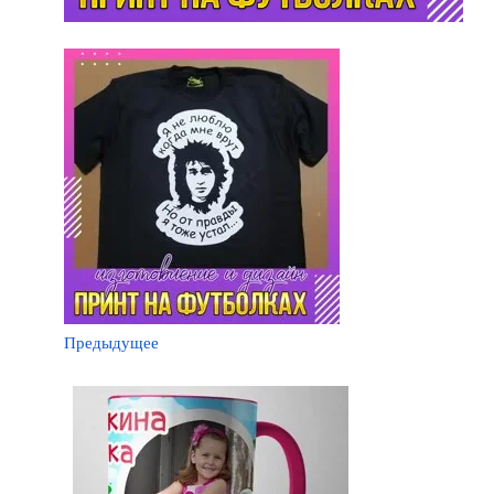
Предыдущее